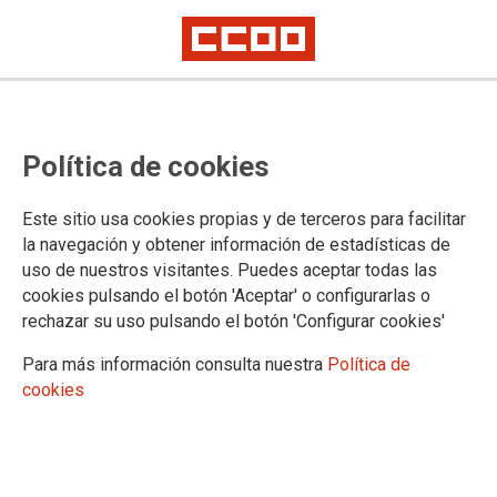
Política de cookies
Este sitio usa cookies propias y de terceros para facilitar
la navegación y obtener información de estadísticas de
uso de nuestros visitantes. Puedes aceptar todas las
cookies pulsando el botón 'Aceptar' o configurarlas o
rechazar su uso pulsando el botón 'Configurar cookies'
Para más información consulta nuestra
Política de
cookies