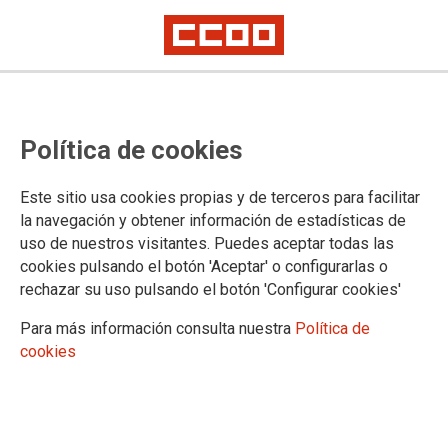
Política de cookies
Este sitio usa cookies propias y de terceros para facilitar
la navegación y obtener información de estadísticas de
uso de nuestros visitantes. Puedes aceptar todas las
cookies pulsando el botón 'Aceptar' o configurarlas o
rechazar su uso pulsando el botón 'Configurar cookies'
Para más información consulta nuestra
Política de
cookies