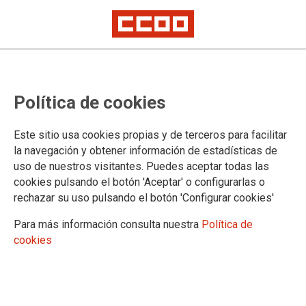
Política de cookies
Este sitio usa cookies propias y de terceros para facilitar
la navegación y obtener información de estadísticas de
uso de nuestros visitantes. Puedes aceptar todas las
cookies pulsando el botón 'Aceptar' o configurarlas o
rechazar su uso pulsando el botón 'Configurar cookies'
Para más información consulta nuestra
Política de
cookies