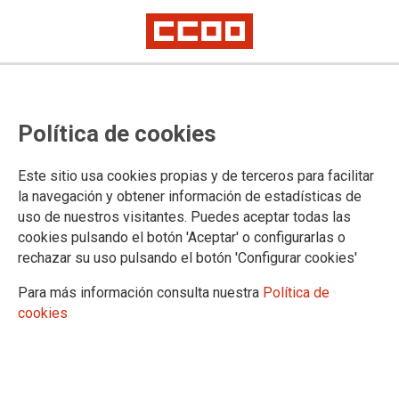
Política de cookies
Este sitio usa cookies propias y de terceros para facilitar
la navegación y obtener información de estadísticas de
uso de nuestros visitantes. Puedes aceptar todas las
cookies pulsando el botón 'Aceptar' o configurarlas o
rechazar su uso pulsando el botón 'Configurar cookies'
Para más información consulta nuestra
Política de
cookies