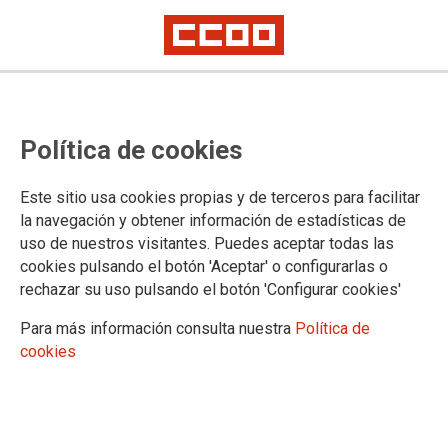
Política de cookies
Este sitio usa cookies propias y de terceros para facilitar
la navegación y obtener información de estadísticas de
uso de nuestros visitantes. Puedes aceptar todas las
cookies pulsando el botón 'Aceptar' o configurarlas o
rechazar su uso pulsando el botón 'Configurar cookies'
Para más información consulta nuestra
Política de
cookies